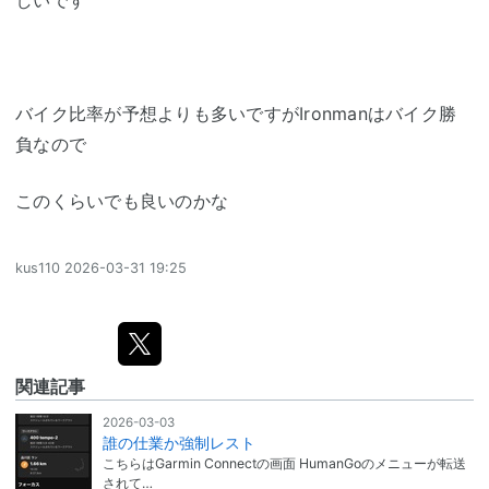
バイク比率が予想よりも多いですがIronmanはバイク勝
負なので
このくらいでも良いのかな
kus110
2026-03-31 19:25
関連記事
2026-03-03
誰の仕業か強制レスト
こちらはGarmin Connectの画面 HumanGoのメニューが転送
されて…