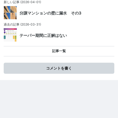
新しい記事
(2026-04-01)
分譲マンションの壁に漏水 その3
過去の記事
(2026-03-31)
テーパー期間に正解はない
記事一覧
コメントを書く