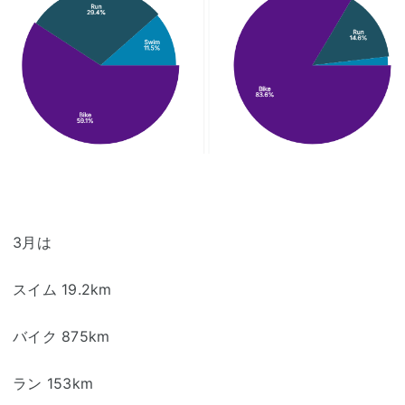
3月は
スイム 19.2km
バイク 875km
ラン 153km