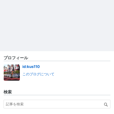
プロフィール
id:kus110
このブログについて
検索