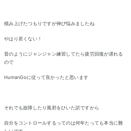
積み上げたつもりですが伸び悩みましたね
やはり若くない！
昔のようにジャンジャン練習してたら疲労回復が遅れる
ので
HumanGoに従って良かったと思います
それでも故障したり風邪をひいた訳ですから
自分をコントロールするってのは何年たっても本当に難
しいです