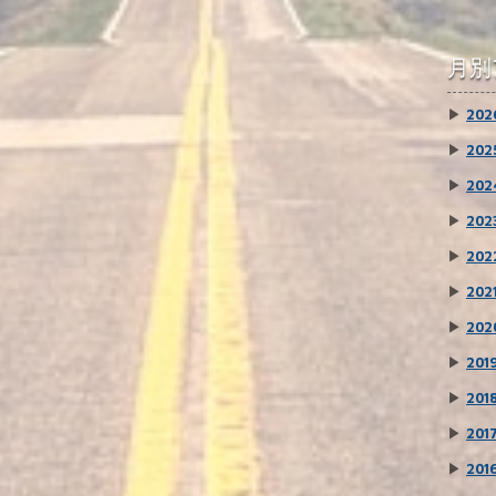
月別
▶
202
▶
202
▶
202
▶
202
▶
202
▶
202
▶
202
▶
201
▶
201
▶
201
▶
201