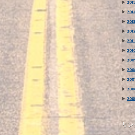
▶
201
▶
201
▶
201
▶
201
▶
2011
▶
201
▶
200
▶
200
▶
200
▶
200
▶
200
リン