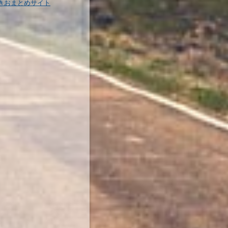
きおまとめサイト