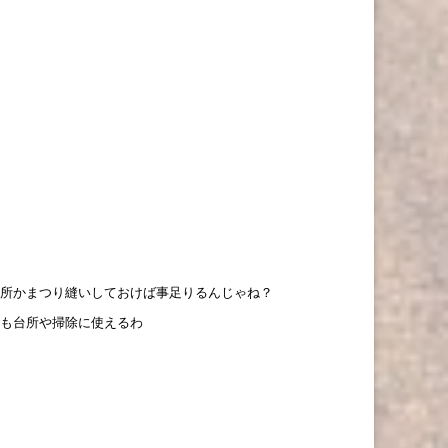
所かまつり縫いしておけば事足りるんじゃね？
も台所や掃除に使えるわ