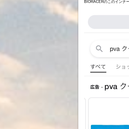
BIORACERのこのイン