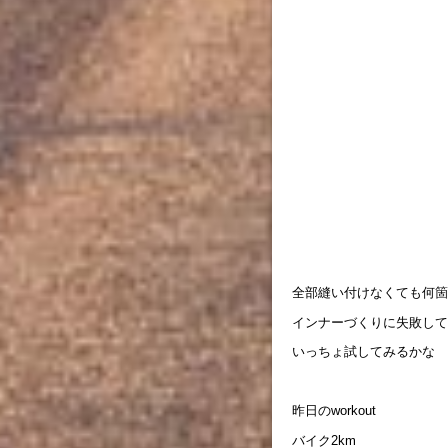
全部縫い付けなくても何箇
インナーづくりに失敗して
いっちょ試してみるかな
昨日のworkout
バイク2km