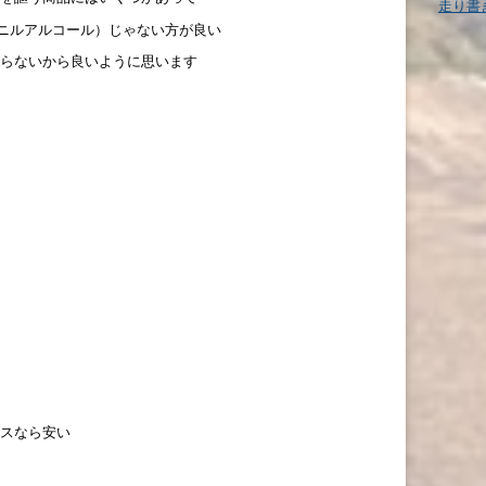
走り書
ビニルアルコール）じゃない方が良い
らないから良いように思います
スなら安い