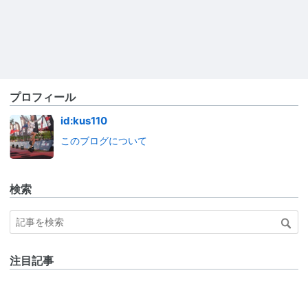
プロフィール
id:kus110
このブログについて
検索
注目記事