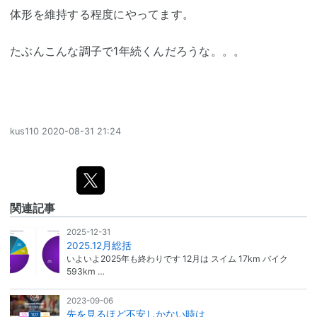
体形を維持する程度にやってます。
たぶんこんな調子で1年続くんだろうな。。。
kus110
2020-08-31 21:24
関連記事
2025-12-31
2025.12月総括
いよいよ2025年も終わりです 12月は スイム 17km バイク
593km …
2023-09-06
先を見るほど不安しかない時は