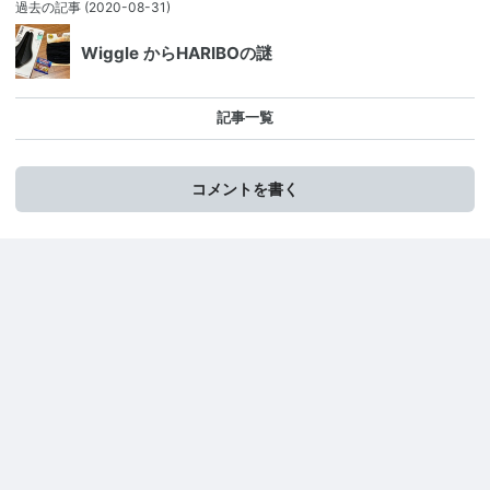
過去の記事
(2020-08-31)
Wiggle からHARIBOの謎
記事一覧
コメントを書く